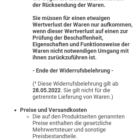
der Rücksendung der Waren.
Sie müssen für einen etwaigen
Wertverlust der Waren nur aufkommen,
wenn dieser Wertverlust auf einen zur
Prüfung der Beschaffenheit,
Eigenschaften und Funktionsweise der
Waren nicht notwendigen Umgang mit
ihnen zurückzuführen ist.
- Ende der Widerrufsbelehrung -
(
¹
Diese Widerrufsbelehrung gilt ab
28.05.2022
. Sie gilt nicht für die
getrennte Lieferung von Waren.)
Preise und Versandkosten
Die auf den Produktseiten genannten
Preise enthalten die gesetzliche
Mehrwertsteuer und sonstige
Preisbestandteile.