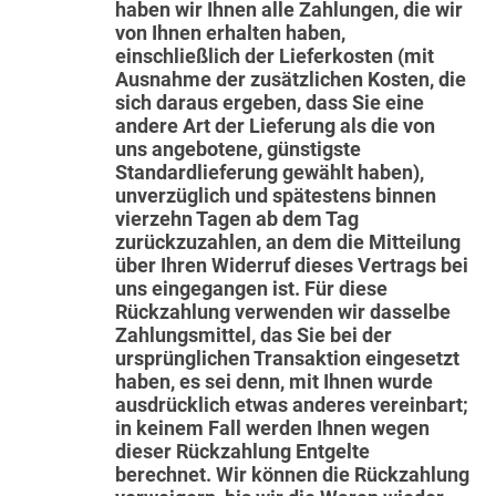
haben wir Ihnen alle Zahlungen, die wir
von Ihnen erhalten haben,
einschließlich der Lieferkosten (mit
Ausnahme der zusätzlichen Kosten, die
sich daraus ergeben, dass Sie eine
andere Art der Lieferung als die von
uns angebotene, günstigste
Standardlieferung gewählt haben),
unverzüglich und spätestens binnen
vierzehn Tagen ab dem Tag
zurückzuzahlen, an dem die Mitteilung
über Ihren Widerruf dieses Vertrags bei
uns eingegangen ist. Für diese
Rückzahlung verwenden wir dasselbe
Zahlungsmittel, das Sie bei der
ursprünglichen Transaktion eingesetzt
haben, es sei denn, mit Ihnen wurde
ausdrücklich etwas anderes vereinbart;
in keinem Fall werden Ihnen wegen
dieser Rückzahlung Entgelte
berechnet. Wir können die Rückzahlung