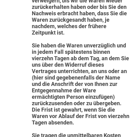
verweigern, bis wir die Waren wieder
zurückerhalten haben oder bis Sie den
Nachweis erbracht haben, dass Sie die
Waren zurückgesandt haben, je
nachdem, welches der frühere
Zeitpunkt ist.
Sie haben die Waren unverzüglich und
in jedem Fall spätestens binnen
vierzehn Tagen ab dem Tag, an dem Sie
uns über den Widerruf dieses
Vertrages unterrichten, an uns oder an
(hier sind gegebenenfalls der Name
und die Anschrift der von Ihnen zur
Entgegennahme der Ware
ermächtigten Person einzufügen)
zurückzusenden oder zu übergeben.
Die Frist ist gewahrt, wenn Sie die
Waren vor Ablauf der Frist von vierzehn
Tagen absenden.
Sie tragen die unmittelbaren Kosten