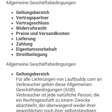
Allgemeine Geschäftsbedingungen
Geltungsbereich
Vertragspartner
Vertragsschluss
Widerrufsrecht
Preise und Versandkosten
Lieferung
Zahlung
Eigentumsvorbehalt
Streitbeilegung
Allgemeine Geschäftsbedingungen
Geltungsbereich
Für alle Lieferungen von Laufbuddy.com an
Verbraucher gelten diese Allgemeinen
Geschäftsbedingungen (AGB).
Verbraucher ist jede natürliche Person, die
ein Rechtsgeschäft zu einem Zwecke
abschließt, der überwiegend weder ihrer
gewerblichen noch ihrer selbstständigen