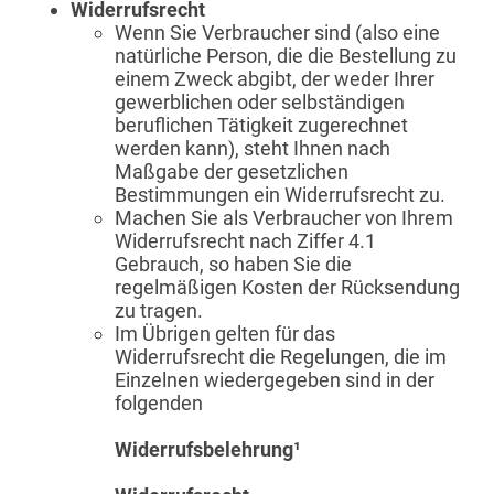
Widerrufsrecht
Wenn Sie Verbraucher sind (also eine
natürliche Person, die die Bestellung zu
einem Zweck abgibt, der weder Ihrer
gewerblichen oder selbständigen
beruflichen Tätigkeit zugerechnet
werden kann), steht Ihnen nach
Maßgabe der gesetzlichen
Bestimmungen ein Widerrufsrecht zu.
Machen Sie als Verbraucher von Ihrem
Widerrufsrecht nach Ziffer 4.1
Gebrauch, so haben Sie die
regelmäßigen Kosten der Rücksendung
zu tragen.
Im Übrigen gelten für das
Widerrufsrecht die Regelungen, die im
Einzelnen wiedergegeben sind in der
folgenden
Widerrufsbelehrung¹