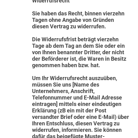
Widerrufsrecht
Sie haben das Recht, binnen vierzehn
Tagen ohne Angabe von Gründen
diesen Vertrag zu widerrufen.
Die Widerrufsfrist beträgt vierzehn
Tage ab dem Tag an dem Sie oder ein
von Ihnen benannter Dritter, der nicht
der Beförderer ist, die Waren in Besitz
genommen haben bzw. hat.
Um Ihr Widerrufsrecht auszuüben,
müssen Sie uns [Name des
Unternehmers, Anschrift,
Telefonnummer und E-Mail Adresse
eintragen] mittels einer eindeutigen
Erklärung (zB ein mit der Post
versandter Brief oder eine E-Mail) über
Ihren Entschluss, diesen Vertrag zu
widerrufen, informieren. Sie können
dafür das beigefügte Muster-