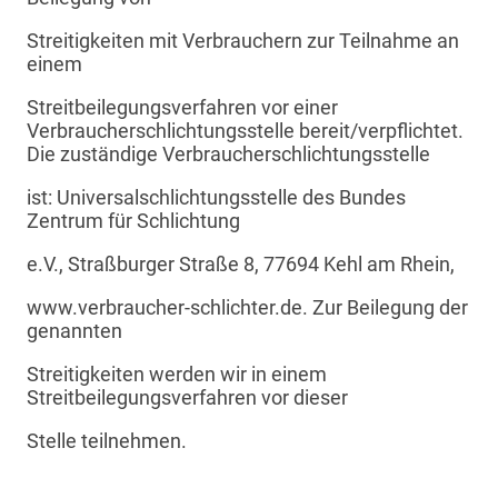
Streitigkeiten mit Verbrauchern zur Teilnahme an
einem
Streitbeilegungsverfahren vor einer
Verbraucherschlichtungsstelle bereit/verpflichtet.
Die zuständige Verbraucherschlichtungsstelle
ist: Universalschlichtungsstelle des Bundes
Zentrum für Schlichtung
e.V., Straßburger Straße 8, 77694 Kehl am Rhein,
www.verbraucher-schlichter.de. Zur Beilegung der
genannten
Streitigkeiten werden wir in einem
Streitbeilegungsverfahren vor dieser
Stelle teilnehmen.