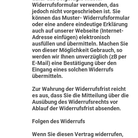
Widerrufsformular verwenden, das
jedoch nicht vorgeschrieben ist. Sie
können das Muster- Widerrufsformular
oder eine andere eindeutige Erklärung
auch auf unserer Webseite (Internet-
Adresse einfügen) elektronisch
ausfüllen und übermitteln. Machen Sie
von dieser Möglichkeit Gebrauch, so
werden wir Ihnen unverzüglich (zB per
E-Mail) eine Bestätigung über den
Eingang eines solchen Widerrufs
übermitteln.
Zur Wahrung der Widerrufsfrist reicht
es aus, dass Sie die Mitteilung über die
Ausübung des Widerrufsrechts vor
Ablauf der Widerrufsfrist absenden.
Folgen des Widerrufs
Wenn Sie diesen Vertrag widerrufen,