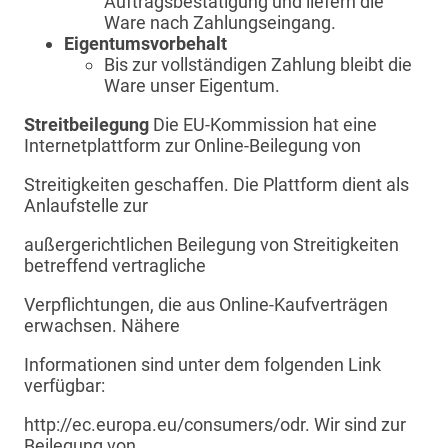
Auftragsbestätigung und liefern die
Ware nach Zahlungseingang.
Eigentumsvorbehalt
Bis zur vollständigen Zahlung bleibt die
Ware unser Eigentum.
Streitbeilegung
Die EU-Kommission hat eine
Internetplattform zur Online-Beilegung von
Streitigkeiten geschaffen. Die Plattform dient als
Anlaufstelle zur
außergerichtlichen Beilegung von Streitigkeiten
betreffend vertragliche
Verpflichtungen, die aus Online-Kaufverträgen
erwachsen. Nähere
Informationen sind unter dem folgenden Link
verfügbar:
http://ec.europa.eu/consumers/odr.
Wir sind zur
Beilegung von