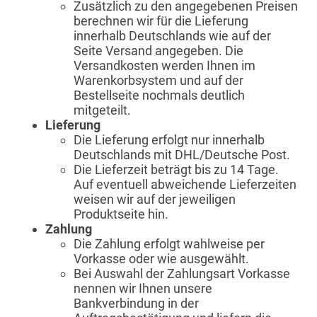
Zusätzlich zu den angegebenen Preisen
berechnen wir für die Lieferung
innerhalb Deutschlands wie auf der
Seite Versand angegeben. Die
Versandkosten werden Ihnen im
Warenkorbsystem und auf der
Bestellseite nochmals deutlich
mitgeteilt.
Lieferung
Die Lieferung erfolgt nur innerhalb
Deutschlands mit DHL/Deutsche Post.
Die Lieferzeit beträgt bis zu 14 Tage.
Auf eventuell abweichende Lieferzeiten
weisen wir auf der jeweiligen
Produktseite hin.
Zahlung
Die Zahlung erfolgt wahlweise per
Vorkasse oder wie ausgewählt.
Bei Auswahl der Zahlungsart Vorkasse
nennen wir Ihnen unsere
Bankverbindung in der