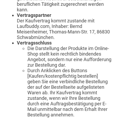
beruflichen Tätigkeit zugerechnet werden
kann.
Vertragspartner
Der Kaufvertrag kommt zustande mit
Laufbuddy.com, Inhaber: Bernd
Meisenheimer, Thomas-Mann-Str. 17, 86830
Schwabmünchen.
Vertragsschluss
Die Darstellung der Produkte im Online-
Shop stellt kein rechtlich bindendes
Angebot, sondern nur eine Aufforderung
zur Bestellung dar.
Durch Anklicken des Buttons
[Kaufen/kostenpflichtig bestellen]
geben Sie eine verbindliche Bestellung
der auf der Bestellseite aufgelisteten
Waren ab. Ihr Kaufvertrag kommt
zustande, wenn wir Ihre Bestellung
durch eine Auftragsbestätigung per E-
Mail unmittelbar nach dem Erhalt Ihrer
Bestellung annehmen.