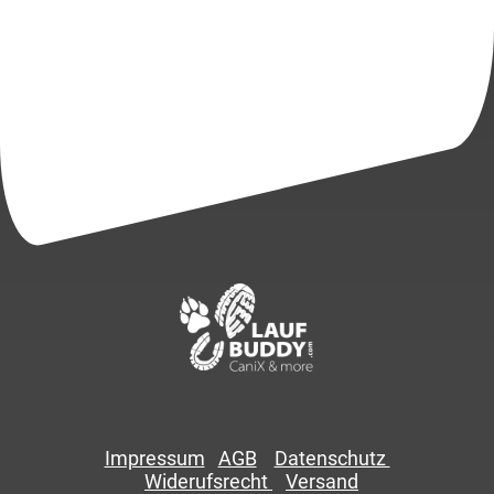
Impressum
AGB
Datenschutz
Widerufsrecht
Versand